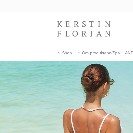
Shop
Om produktene/Spa
AN