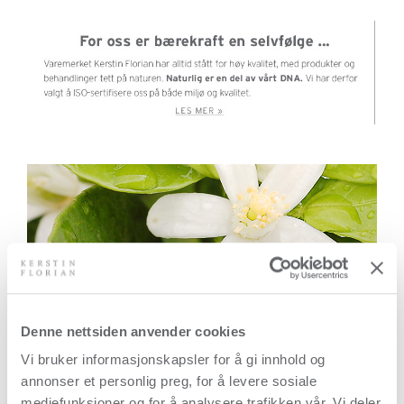
Denne nettsiden anvender cookies
Vi bruker informasjonskapsler for å gi innhold og
annonser et personlig preg, for å levere sosiale
mediefunksjoner og for å analysere trafikken vår. Vi deler