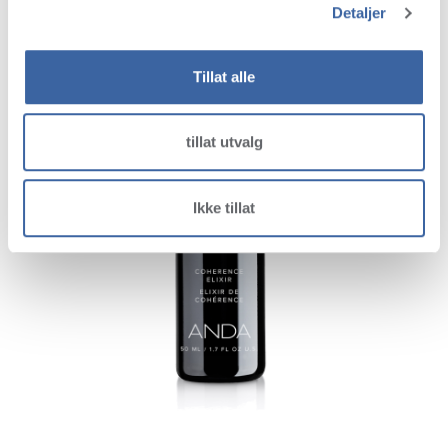
Detaljer
Tillat alle
tillat utvalg
Ikke tillat