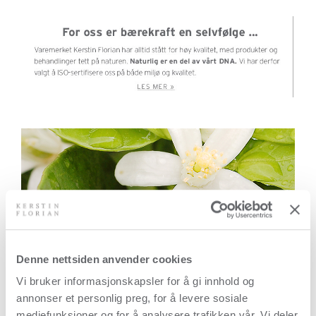
Denne nettsiden anvender cookies
Vi bruker informasjonskapsler for å gi innhold og
annonser et personlig preg, for å levere sosiale
mediefunksjoner og for å analysere trafikken vår. Vi deler