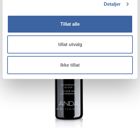
Detaljer
Tillat alle
tillat utvalg
Ikke tillat