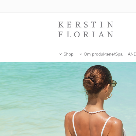
Shop
Om produktene/Spa
AN