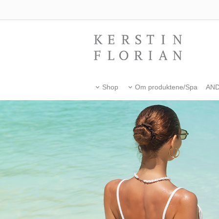
Shop
Om produktene/Spa
AN