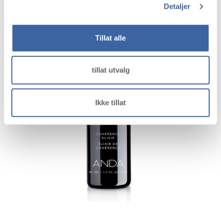
Detaljer
Tillat alle
tillat utvalg
Ikke tillat