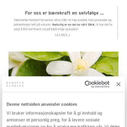
Denne nettsiden anvender cookies
Vi bruker informasjonskapsler for å gi innhold og
annonser et personlig preg, for å levere sosiale
mediefunksjoner og for å analysere trafikken vår. Vi deler