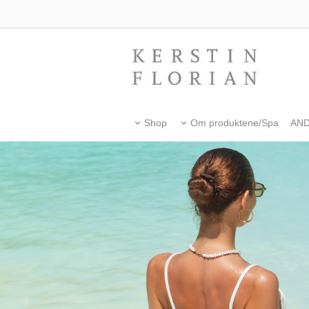
Shop
Om produktene/Spa
AN